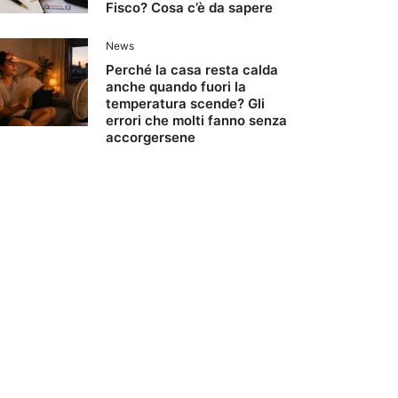
Fisco? Cosa c’è da sapere
News
Perché la casa resta calda
anche quando fuori la
temperatura scende? Gli
errori che molti fanno senza
accorgersene