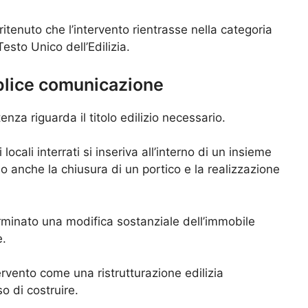
ritenuto che l’intervento rientrasse nella categoria
Testo Unico dell’Edilizia.
lice comunicazione
nza riguarda il titolo edilizio necessario.
cali interrati si inseriva all’interno di un insieme
 anche la chiusura di un portico e la realizzazione
rminato una modifica sostanziale dell’immobile
e.
tervento come una ristrutturazione edilizia
o di costruire.