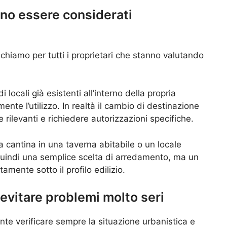
no essere considerati
chiamo per tutti i proprietari che stanno valutando
locali già esistenti all’interno della propria
ente l’utilizzo. In realtà il cambio di destinazione
ilevanti e richiedere autorizzazioni specifiche.
cantina in una taverna abitabile o un locale
quindi una semplice scelta di arredamento, ma un
mente sotto il profilo edilizio.
 evitare problemi molto seri
e verificare sempre la situazione urbanistica e