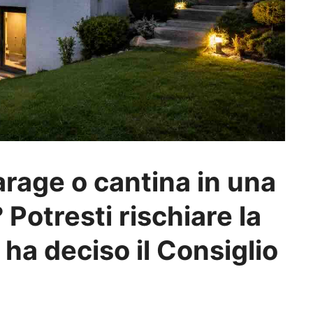
arage o cantina in una
 Potresti rischiare la
ha deciso il Consiglio