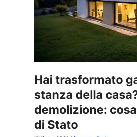
Hai trasformato g
stanza della casa?
demolizione: cosa 
di Stato