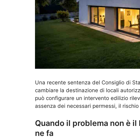
Una recente sentenza del Consiglio di Stat
cambiare la destinazione di locali autorizz
può configurare un intervento edilizio rile
assenza dei necessari permessi, il rischio 
Quando il problema non è il 
ne fa