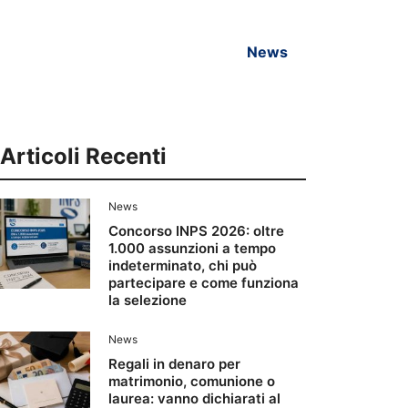
News
Articoli Recenti
News
Concorso INPS 2026: oltre
1.000 assunzioni a tempo
indeterminato, chi può
partecipare e come funziona
la selezione
News
Regali in denaro per
matrimonio, comunione o
laurea: vanno dichiarati al