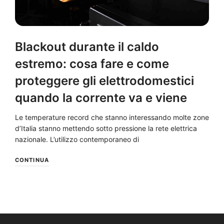
Blackout durante il caldo
estremo: cosa fare e come
proteggere gli elettrodomestici
quando la corrente va e viene
Le temperature record che stanno interessando molte zone
d’Italia stanno mettendo sotto pressione la rete elettrica
nazionale. L’utilizzo contemporaneo di
CONTINUA