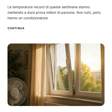
Le temperature record di queste settimane stanno
mettendo a dura prova milioni di persone. Non tutti, però,
hanno un condizionatore
CONTINUA
NEWS