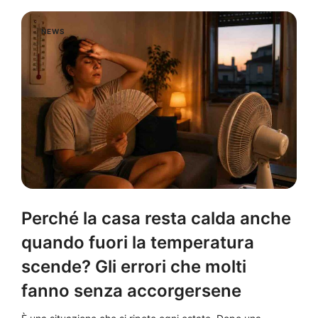
NEWS
Perché la casa resta calda anche
quando fuori la temperatura
scende? Gli errori che molti
fanno senza accorgersene