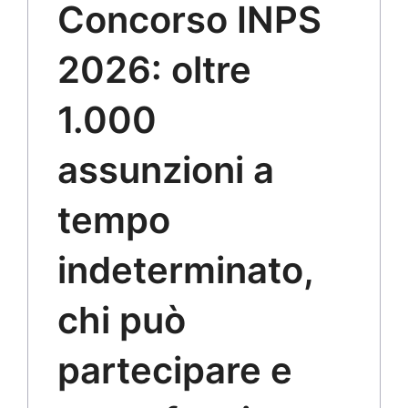
Concorso INPS
2026: oltre
1.000
assunzioni a
tempo
indeterminato,
chi può
partecipare e