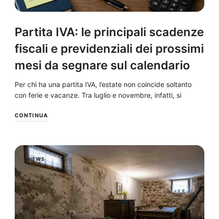
Partita IVA: le principali scadenze
fiscali e previdenziali dei prossimi
mesi da segnare sul calendario
Per chi ha una partita IVA, l’estate non coincide soltanto
con ferie e vacanze. Tra luglio e novembre, infatti, si
CONTINUA
NEWS