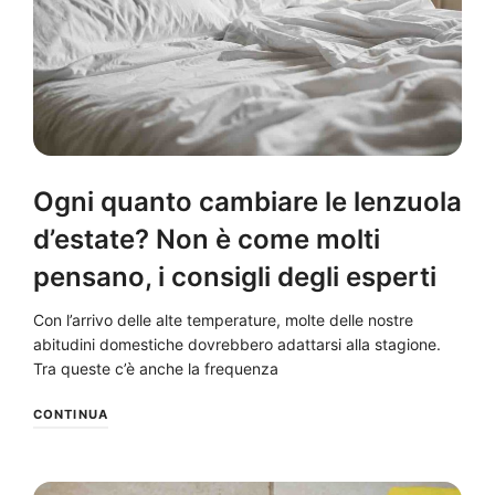
Ogni quanto cambiare le lenzuola
d’estate? Non è come molti
pensano, i consigli degli esperti
Con l’arrivo delle alte temperature, molte delle nostre
abitudini domestiche dovrebbero adattarsi alla stagione.
Tra queste c’è anche la frequenza
CONTINUA