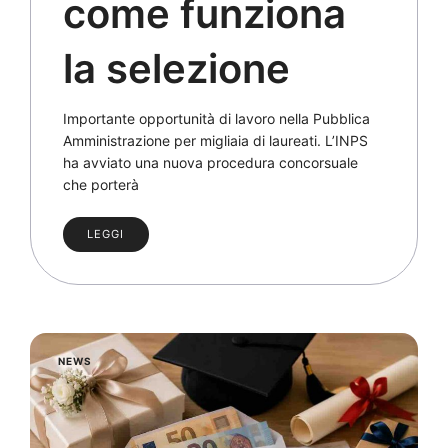
come funziona
la selezione
Importante opportunità di lavoro nella Pubblica
Amministrazione per migliaia di laureati. L’INPS
ha avviato una nuova procedura concorsuale
che porterà
LEGGI
NEWS