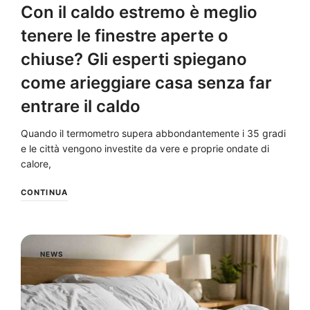
Con il caldo estremo è meglio
tenere le finestre aperte o
chiuse? Gli esperti spiegano
come arieggiare casa senza far
entrare il caldo
Quando il termometro supera abbondantemente i 35 gradi
e le città vengono investite da vere e proprie ondate di
calore,
CONTINUA
NEWS