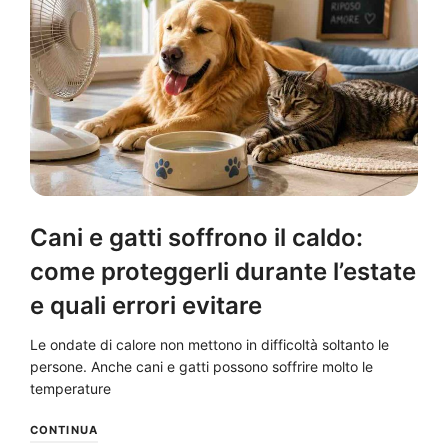
Cani e gatti soffrono il caldo:
come proteggerli durante l’estate
e quali errori evitare
Le ondate di calore non mettono in difficoltà soltanto le
persone. Anche cani e gatti possono soffrire molto le
temperature
CONTINUA