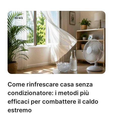
NEWS
Come rinfrescare casa senza
condizionatore: i metodi più
efficaci per combattere il caldo
estremo