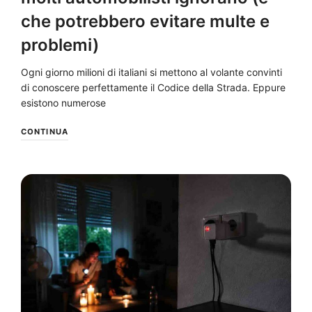
che potrebbero evitare multe e
problemi)
Ogni giorno milioni di italiani si mettono al volante convinti
di conoscere perfettamente il Codice della Strada. Eppure
esistono numerose
CONTINUA
NEWS