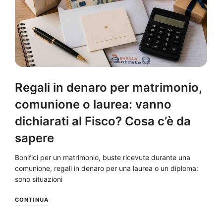
Regali in denaro per matrimonio,
comunione o laurea: vanno
dichiarati al Fisco? Cosa c’è da
sapere
Bonifici per un matrimonio, buste ricevute durante una
comunione, regali in denaro per una laurea o un diploma:
sono situazioni
CONTINUA