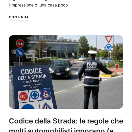
l’impressione di una casa poco
CONTINUA
NEWS
Codice della Strada: le regole che
molti automobilisti ignorano (e