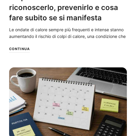
riconoscerlo, prevenirlo e cosa
fare subito se si manifesta
Le ondate di calore sempre più frequenti e intense stanno
aumentando il rischio di colpi di calore, una condizione che
CONTINUA
NEWS