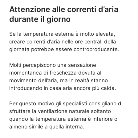
Attenzione alle correnti d’aria
durante il giorno
Se la temperatura esterna è molto elevata,
creare correnti d’aria nelle ore centrali della
giornata potrebbe essere controproducente.
Molti percepiscono una sensazione
momentanea di freschezza dovuta al
movimento dell’aria, ma in realtà stanno
introducendo in casa aria ancora più calda.
Per questo motivo gli specialisti consigliano di
sfruttare la ventilazione naturale soltanto
quando la temperatura esterna è inferiore o
almeno simile a quella interna.