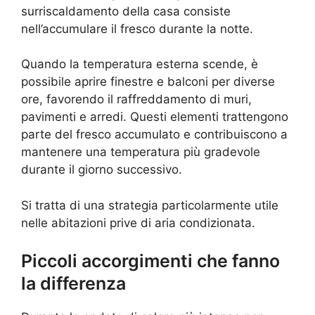
surriscaldamento della casa consiste
nell’accumulare il fresco durante la notte.
Quando la temperatura esterna scende, è
possibile aprire finestre e balconi per diverse
ore, favorendo il raffreddamento di muri,
pavimenti e arredi. Questi elementi trattengono
parte del fresco accumulato e contribuiscono a
mantenere una temperatura più gradevole
durante il giorno successivo.
Si tratta di una strategia particolarmente utile
nelle abitazioni prive di aria condizionata.
Piccoli accorgimenti che fanno
la differenza