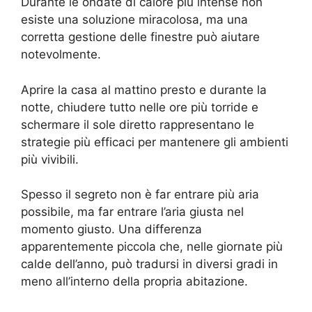
Durante le ondate di calore più intense non
esiste una soluzione miracolosa, ma una
corretta gestione delle finestre può aiutare
notevolmente.
Aprire la casa al mattino presto e durante la
notte, chiudere tutto nelle ore più torride e
schermare il sole diretto rappresentano le
strategie più efficaci per mantenere gli ambienti
più vivibili.
Spesso il segreto non è far entrare più aria
possibile, ma far entrare l’aria giusta nel
momento giusto. Una differenza
apparentemente piccola che, nelle giornate più
calde dell’anno, può tradursi in diversi gradi in
meno all’interno della propria abitazione.