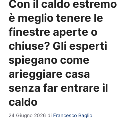
Con il caldo estremo
è meglio tenere le
finestre aperte o
chiuse? Gli esperti
spiegano come
arieggiare casa
senza far entrare il
caldo
24 Giugno 2026
di
Francesco Baglio