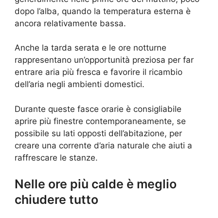
dopo l’alba, quando la temperatura esterna è
ancora relativamente bassa.
Anche la tarda serata e le ore notturne
rappresentano un’opportunità preziosa per far
entrare aria più fresca e favorire il ricambio
dell’aria negli ambienti domestici.
Durante queste fasce orarie è consigliabile
aprire più finestre contemporaneamente, se
possibile su lati opposti dell’abitazione, per
creare una corrente d’aria naturale che aiuti a
raffrescare le stanze.
Nelle ore più calde è meglio
chiudere tutto