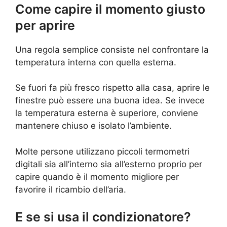
Come capire il momento giusto
per aprire
Una regola semplice consiste nel confrontare la
temperatura interna con quella esterna.
Se fuori fa più fresco rispetto alla casa, aprire le
finestre può essere una buona idea. Se invece
la temperatura esterna è superiore, conviene
mantenere chiuso e isolato l’ambiente.
Molte persone utilizzano piccoli termometri
digitali sia all’interno sia all’esterno proprio per
capire quando è il momento migliore per
favorire il ricambio dell’aria.
E se si usa il condizionatore?