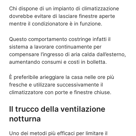
Chi dispone di un impianto di climatizzazione
dovrebbe evitare di lasciare finestre aperte
mentre il condizionatore è in funzione.
Questo comportamento costringe infatti il
sistema a lavorare continuamente per
compensare l’ingresso di aria calda dall’esterno,
aumentando consumi e costi in bolletta.
È preferibile arieggiare la casa nelle ore più
fresche e utilizzare successivamente il
climatizzatore con porte e finestre chiuse.
Il trucco della ventilazione
notturna
Uno dei metodi più efficaci per limitare il