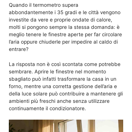
Quando il termometro supera
abbondantemente i 35 gradi e le città vengono
investite da vere e proprie ondate di calore,
molti si pongono sempre la stessa domanda: è
meglio tenere le finestre aperte per far circolare
l’aria oppure chiuderle per impedire al caldo di
entrare?
La risposta non è così scontata come potrebbe
sembrare. Aprire le finestre nel momento
sbagliato può infatti trasformare la casa in un
forno, mentre una corretta gestione dell’aria e
della luce solare può contribuire a mantenere gli
ambienti più freschi anche senza utilizzare
continuamente il condizionatore.