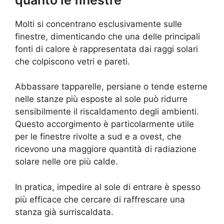
Molti si concentrano esclusivamente sulle
finestre, dimenticando che una delle principali
fonti di calore è rappresentata dai raggi solari
che colpiscono vetri e pareti.
Abbassare tapparelle, persiane o tende esterne
nelle stanze più esposte al sole può ridurre
sensibilmente il riscaldamento degli ambienti.
Questo accorgimento è particolarmente utile
per le finestre rivolte a sud e a ovest, che
ricevono una maggiore quantità di radiazione
solare nelle ore più calde.
In pratica, impedire al sole di entrare è spesso
più efficace che cercare di raffrescare una
stanza già surriscaldata.