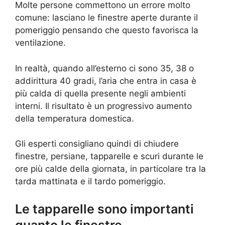
Molte persone commettono un errore molto
comune: lasciano le finestre aperte durante il
pomeriggio pensando che questo favorisca la
ventilazione.
In realtà, quando all’esterno ci sono 35, 38 o
addirittura 40 gradi, l’aria che entra in casa è
più calda di quella presente negli ambienti
interni. Il risultato è un progressivo aumento
della temperatura domestica.
Gli esperti consigliano quindi di chiudere
finestre, persiane, tapparelle e scuri durante le
ore più calde della giornata, in particolare tra la
tarda mattinata e il tardo pomeriggio.
Le tapparelle sono importanti
quanto le finestre