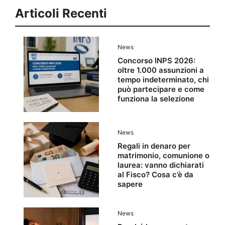
Articoli Recenti
News
Concorso INPS 2026:
oltre 1.000 assunzioni a
tempo indeterminato, chi
può partecipare e come
funziona la selezione
News
Regali in denaro per
matrimonio, comunione o
laurea: vanno dichiarati
al Fisco? Cosa c’è da
sapere
News