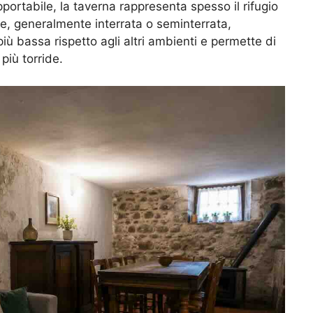
portabile, la taverna rappresenta spesso il rifugio
ne, generalmente interrata o seminterrata,
 bassa rispetto agli altri ambienti e permette di
più torride.