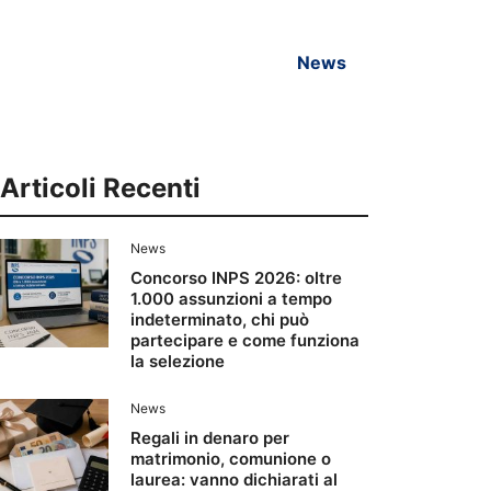
News
Articoli Recenti
News
Concorso INPS 2026: oltre
1.000 assunzioni a tempo
indeterminato, chi può
partecipare e come funziona
la selezione
News
Regali in denaro per
matrimonio, comunione o
laurea: vanno dichiarati al