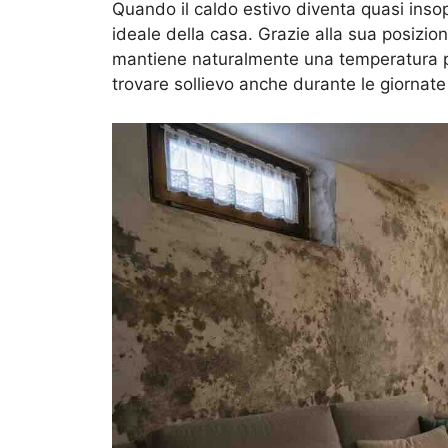
Quando il caldo estivo diventa quasi insop
ideale della casa. Grazie alla sua posizio
mantiene naturalmente una temperatura più
trovare sollievo anche durante le giornate 