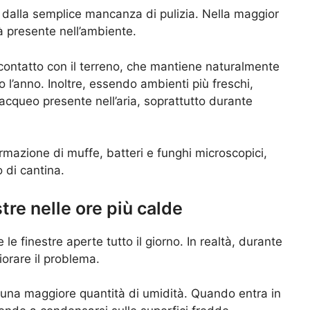
 dalla semplice mancanza di pulizia. Nella maggior
à presente nell’ambiente.
 contatto con il terreno, che mantiene naturalmente
 l’anno. Inoltre, essendo ambienti più freschi,
cqueo presente nell’aria, soprattutto durante
formazione di muffe, batteri e funghi microscopici,
 di cantina.
tre nelle ore più calde
le finestre aperte tutto il giorno. In realtà, durante
orare il problema.
i una maggiore quantità di umidità. Quando entra in