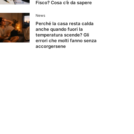
Fisco? Cosa c’è da sapere
News
Perché la casa resta calda
anche quando fuori la
temperatura scende? Gli
errori che molti fanno senza
accorgersene