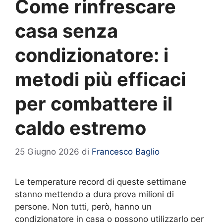
Come rinfrescare
casa senza
condizionatore: i
metodi più efficaci
per combattere il
caldo estremo
25 Giugno 2026
di
Francesco Baglio
Le temperature record di queste settimane
stanno mettendo a dura prova milioni di
persone. Non tutti, però, hanno un
condizionatore in casa o possono utilizzarlo per