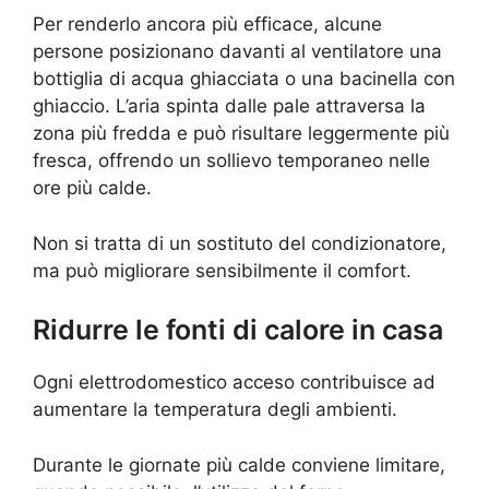
Per renderlo ancora più efficace, alcune
persone posizionano davanti al ventilatore una
bottiglia di acqua ghiacciata o una bacinella con
ghiaccio. L’aria spinta dalle pale attraversa la
zona più fredda e può risultare leggermente più
fresca, offrendo un sollievo temporaneo nelle
ore più calde.
Non si tratta di un sostituto del condizionatore,
ma può migliorare sensibilmente il comfort.
Ridurre le fonti di calore in casa
Ogni elettrodomestico acceso contribuisce ad
aumentare la temperatura degli ambienti.
Durante le giornate più calde conviene limitare,