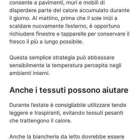
consente a pavimenti, muri e mobili di
disperdere parte del calore accumulato durante
il giorno. Al mattino, prima che il sole inizi a
scaldare nuovamente l’esterno, è opportuno
richiudere finestre e tapparelle per conservare il
fresco il più a lungo possibile.
Questa semplice strategia può abbassare
sensibilmente la temperatura percepita negli
ambienti interni.
Anche i tessuti possono aiutare
Durante l’estate è consigliabile utilizzare tende
leggere e traspiranti, evitando tessuti pesanti
che trattengono il calore.
Anche la biancheria da letto dovrebbe essere