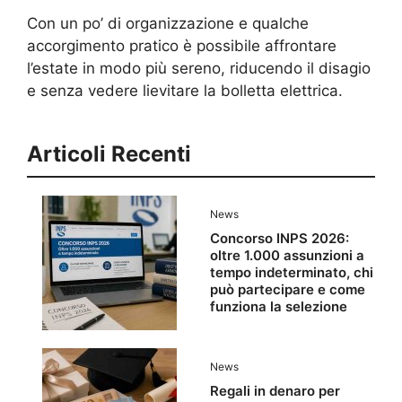
Con un po’ di organizzazione e qualche
accorgimento pratico è possibile affrontare
l’estate in modo più sereno, riducendo il disagio
e senza vedere lievitare la bolletta elettrica.
Articoli Recenti
News
Concorso INPS 2026:
oltre 1.000 assunzioni a
tempo indeterminato, chi
può partecipare e come
funziona la selezione
News
Regali in denaro per