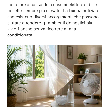
molte ore a causa dei consumi elettrici e delle
bollette sempre più elevate. La buona notizia è
che esistono diversi accorgimenti che possono
aiutare a rendere gli ambienti domestici più
vivibili anche senza ricorrere all’aria
condizionata.