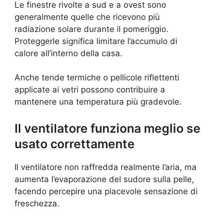
Le finestre rivolte a sud e a ovest sono
generalmente quelle che ricevono più
radiazione solare durante il pomeriggio.
Proteggerle significa limitare l’accumulo di
calore all’interno della casa.
Anche tende termiche o pellicole riflettenti
applicate ai vetri possono contribuire a
mantenere una temperatura più gradevole.
Il ventilatore funziona meglio se
usato correttamente
Il ventilatore non raffredda realmente l’aria, ma
aumenta l’evaporazione del sudore sulla pelle,
facendo percepire una piacevole sensazione di
freschezza.