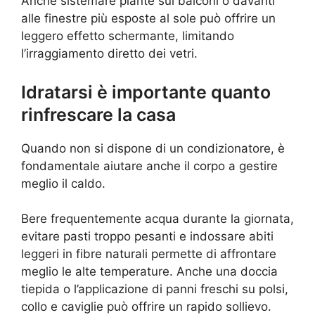
Anche sistemare piante sui balconi o davanti
alle finestre più esposte al sole può offrire un
leggero effetto schermante, limitando
l’irraggiamento diretto dei vetri.
Idratarsi è importante quanto
rinfrescare la casa
Quando non si dispone di un condizionatore, è
fondamentale aiutare anche il corpo a gestire
meglio il caldo.
Bere frequentemente acqua durante la giornata,
evitare pasti troppo pesanti e indossare abiti
leggeri in fibre naturali permette di affrontare
meglio le alte temperature. Anche una doccia
tiepida o l’applicazione di panni freschi su polsi,
collo e caviglie può offrire un rapido sollievo.