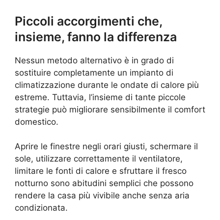
Piccoli accorgimenti che,
insieme, fanno la differenza
Nessun metodo alternativo è in grado di
sostituire completamente un impianto di
climatizzazione durante le ondate di calore più
estreme. Tuttavia, l’insieme di tante piccole
strategie può migliorare sensibilmente il comfort
domestico.
Aprire le finestre negli orari giusti, schermare il
sole, utilizzare correttamente il ventilatore,
limitare le fonti di calore e sfruttare il fresco
notturno sono abitudini semplici che possono
rendere la casa più vivibile anche senza aria
condizionata.