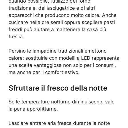
quando possibile, l’utilizzo del forno
tradizionale, dell’asciugatrice e di altri
apparecchi che producono molto calore. Anche
cucinare nelle ore serali oppure scegliere pasti
freddi può aiutare a mantenere la casa più
fresca.
Persino le lampadine tradizionali emettono
calore: sostituirle con modelli a LED rappresenta
una scelta vantaggiosa non solo per i consumi,
ma anche per il comfort estivo.
Sfruttare il fresco della notte
Se le temperature notturne diminuiscono, vale
la pena approfittarne.
Lasciare entrare aria fresca durante la notte