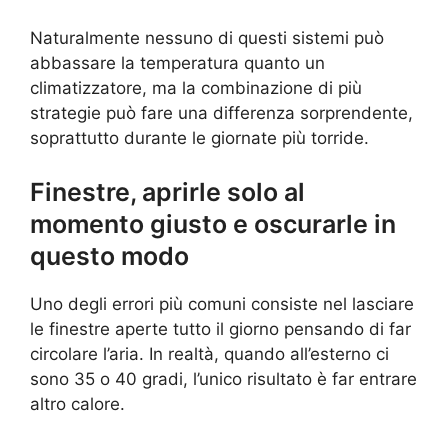
Naturalmente nessuno di questi sistemi può
abbassare la temperatura quanto un
climatizzatore, ma la combinazione di più
strategie può fare una differenza sorprendente,
soprattutto durante le giornate più torride.
Finestre, aprirle solo al
momento giusto e oscurarle in
questo modo
Uno degli errori più comuni consiste nel lasciare
le finestre aperte tutto il giorno pensando di far
circolare l’aria. In realtà, quando all’esterno ci
sono 35 o 40 gradi, l’unico risultato è far entrare
altro calore.