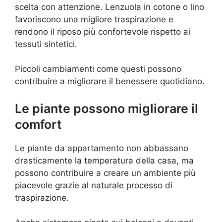
scelta con attenzione. Lenzuola in cotone o lino
favoriscono una migliore traspirazione e
rendono il riposo più confortevole rispetto ai
tessuti sintetici.
Piccoli cambiamenti come questi possono
contribuire a migliorare il benessere quotidiano.
Le piante possono migliorare il
comfort
Le piante da appartamento non abbassano
drasticamente la temperatura della casa, ma
possono contribuire a creare un ambiente più
piacevole grazie al naturale processo di
traspirazione.