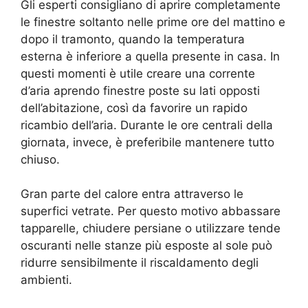
Gli esperti consigliano di aprire completamente
le finestre soltanto nelle prime ore del mattino e
dopo il tramonto, quando la temperatura
esterna è inferiore a quella presente in casa. In
questi momenti è utile creare una corrente
d’aria aprendo finestre poste su lati opposti
dell’abitazione, così da favorire un rapido
ricambio dell’aria. Durante le ore centrali della
giornata, invece, è preferibile mantenere tutto
chiuso.
Gran parte del calore entra attraverso le
superfici vetrate. Per questo motivo abbassare
tapparelle, chiudere persiane o utilizzare tende
oscuranti nelle stanze più esposte al sole può
ridurre sensibilmente il riscaldamento degli
ambienti.