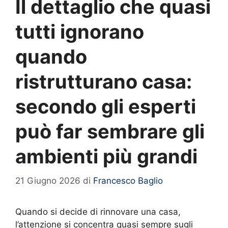
Il dettaglio che quasi
tutti ignorano
quando
ristrutturano casa:
secondo gli esperti
può far sembrare gli
ambienti più grandi
21 Giugno 2026
di
Francesco Baglio
Quando si decide di rinnovare una casa,
l’attenzione si concentra quasi sempre sugli