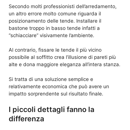
Secondo molti professionisti dell’arredamento,
un altro errore molto comune riguarda il
posizionamento delle tende. Installare il
bastone troppo in basso tende infatti a
“schiacciare” visivamente l’ambiente.
Al contrario, fissare le tende il più vicino
possibile al soffitto crea l’illusione di pareti più
alte e dona maggiore eleganza all’intera stanza.
Si tratta di una soluzione semplice e
relativamente economica che può avere un
impatto sorprendente sul risultato finale.
I piccoli dettagli fanno la
differenza