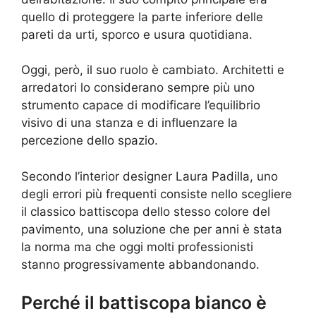
quello di proteggere la parte inferiore delle
pareti da urti, sporco e usura quotidiana.
Oggi, però, il suo ruolo è cambiato. Architetti e
arredatori lo considerano sempre più uno
strumento capace di modificare l’equilibrio
visivo di una stanza e di influenzare la
percezione dello spazio.
Secondo l’interior designer Laura Padilla, uno
degli errori più frequenti consiste nello scegliere
il classico battiscopa dello stesso colore del
pavimento, una soluzione che per anni è stata
la norma ma che oggi molti professionisti
stanno progressivamente abbandonando.
Perché il battiscopa bianco è