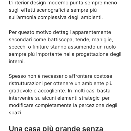
L’interior design moderno punta sempre meno
sugli effetti scenografici e sempre più
sull’armonia complessiva degli ambienti.
Per questo motivo dettagli apparentemente
secondari come battiscopa, tende, maniglie,
specchi o finiture stanno assumendo un ruolo
sempre più importante nella progettazione degli
interni.
Spesso non è necessario affrontare costose
ristrutturazioni per ottenere un ambiente più
gradevole e accogliente. In molti casi basta
intervenire su alcuni elementi strategici per
modificare completamente la percezione degli
spazi.
Una casa più grande senza