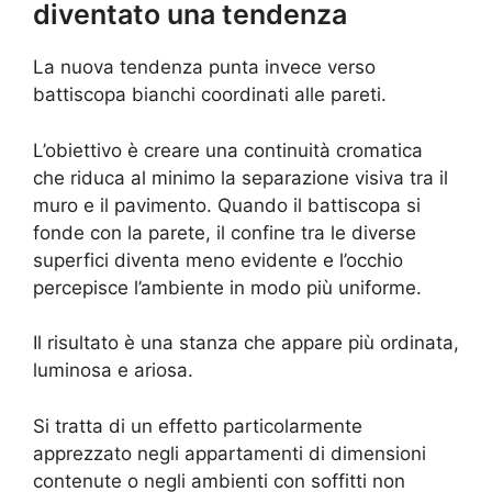
diventato una tendenza
La nuova tendenza punta invece verso
battiscopa bianchi coordinati alle pareti.
L’obiettivo è creare una continuità cromatica
che riduca al minimo la separazione visiva tra il
muro e il pavimento. Quando il battiscopa si
fonde con la parete, il confine tra le diverse
superfici diventa meno evidente e l’occhio
percepisce l’ambiente in modo più uniforme.
Il risultato è una stanza che appare più ordinata,
luminosa e ariosa.
Si tratta di un effetto particolarmente
apprezzato negli appartamenti di dimensioni
contenute o negli ambienti con soffitti non