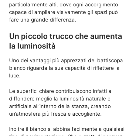
particolarmente alti, dove ogni accorgimento
capace di ampliare visivamente gli spazi può
fare una grande differenza.
Un piccolo trucco che aumenta
la luminosità
Uno dei vantaggi più apprezzati del battiscopa
bianco riguarda la sua capacità di riflettere la
luce.
Le superfici chiare contribuiscono infatti a
diffondere meglio la luminosità naturale e
artificiale all’interno della stanza, creando
un’atmosfera più fresca e accogliente.
Inoltre il bianco si abbina facilmente a qualsiasi