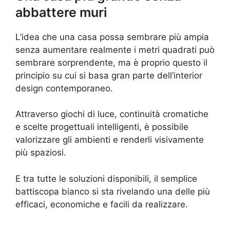
abbattere muri
L’idea che una casa possa sembrare più ampia
senza aumentare realmente i metri quadrati può
sembrare sorprendente, ma è proprio questo il
principio su cui si basa gran parte dell’interior
design contemporaneo.
Attraverso giochi di luce, continuità cromatiche
e scelte progettuali intelligenti, è possibile
valorizzare gli ambienti e renderli visivamente
più spaziosi.
E tra tutte le soluzioni disponibili, il semplice
battiscopa bianco si sta rivelando una delle più
efficaci, economiche e facili da realizzare.