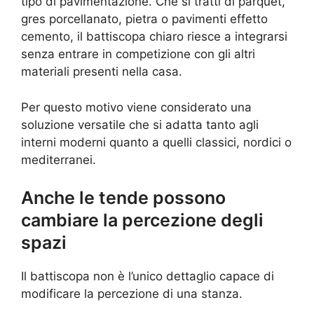
tipo di pavimentazione. Che si tratti di parquet,
gres porcellanato, pietra o pavimenti effetto
cemento, il battiscopa chiaro riesce a integrarsi
senza entrare in competizione con gli altri
materiali presenti nella casa.
Per questo motivo viene considerato una
soluzione versatile che si adatta tanto agli
interni moderni quanto a quelli classici, nordici o
mediterranei.
Anche le tende possono
cambiare la percezione degli
spazi
Il battiscopa non è l’unico dettaglio capace di
modificare la percezione di una stanza.