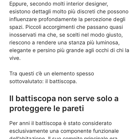
Eppure, secondo molti interior designer,
esistono dettagli molto più discreti che possono
influenzare profondamente la percezione degli
spazi. Piccoli accorgimenti che passano quasi
inosservati ma che, se scelti nel modo giusto,
riescono a rendere una stanza più luminosa,
elegante e persino più grande agli occhi di chi la
vive.
Tra questi c’è un elemento spesso
sottovalutato: il battiscopa.
Il battiscopa non serve solo a
proteggere le pareti
Per anni il battiscopa è stato considerato
esclusivamente una componente funzionale
dell’abitazione. Il suo compito principale era