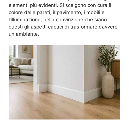
elementi più evidenti. Si scelgono con cura il
colore delle pareti, il pavimento, i mobili e
l’illuminazione, nella convinzione che siano
questi gli aspetti capaci di trasformare davvero
un ambiente.