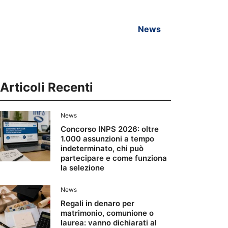
News
Articoli Recenti
News
Concorso INPS 2026: oltre
1.000 assunzioni a tempo
indeterminato, chi può
partecipare e come funziona
la selezione
News
Regali in denaro per
matrimonio, comunione o
laurea: vanno dichiarati al