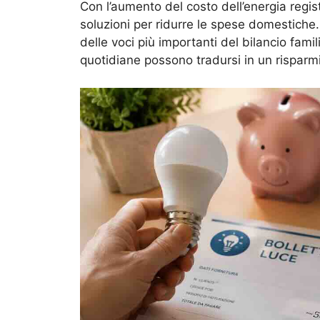
Con l’aumento del costo dell’energia regis
soluzioni per ridurre le spese domestiche.
delle voci più importanti del bilancio fami
quotidiane possono tradursi in un risparmio