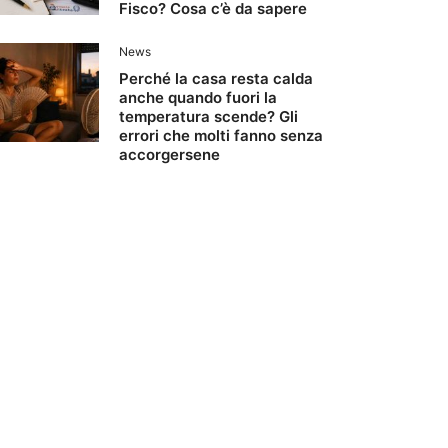
Fisco? Cosa c’è da sapere
News
Perché la casa resta calda
anche quando fuori la
temperatura scende? Gli
errori che molti fanno senza
accorgersene