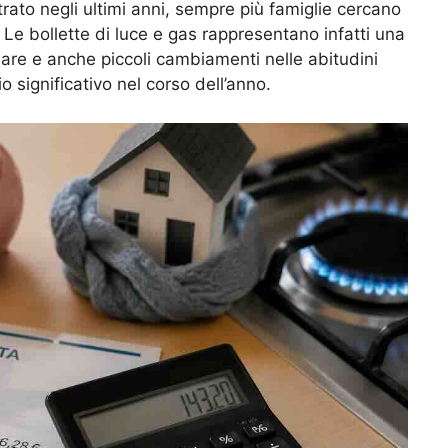
trato negli ultimi anni, sempre più famiglie cercano
 Le bollette di luce e gas rappresentano infatti una
liare e anche piccoli cambiamenti nelle abitudini
 significativo nel corso dell’anno.