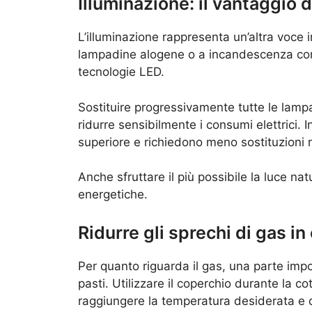
Illuminazione: il vantaggio
L’illuminazione rappresenta un’altra voce
lampadine alogene o a incandescenza con
tecnologie LED.
Sostituire progressivamente tutte le lamp
ridurre sensibilmente i consumi elettrici.
superiore e richiedono meno sostituzioni 
Anche sfruttare il più possibile la luce na
energetiche.
Ridurre gli sprechi di gas in
Per quanto riguarda il gas, una parte imp
pasti. Utilizzare il coperchio durante la c
raggiungere la temperatura desiderata e